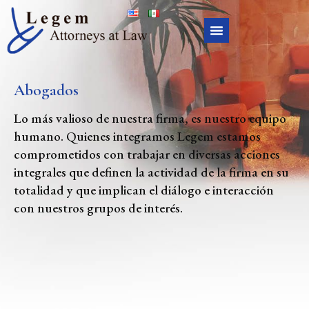
Abogados
Lo más valioso de nuestra firma, es nuestro equipo
humano. Quienes integramos Legem estamos
comprometidos con trabajar en diversas acciones
integrales que definen la actividad de la firma en su
totalidad y que implican el diálogo e interacción
con nuestros grupos de interés.