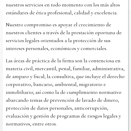
nuestros servicios en todo momento con los más altos
estándares de ética profesional, calidad y excelencia.
Nuestro compromiso es apoyar el crecimiento de
nuestros clientes a través de la prestación oportuna de
servicios legales orientados a la protección de sus
intereses personales, económicos y comerciales.
Las áreas de práctica de la firma son la contenciosa en
materia civil, mercantil, penal, familiar, administrativa,
de amparo y fiscal; la consultiva, que incluye el derecho
corporativo, bancario, ambiental, migratorio e
inmobiliario; así como la de cumplimiento normativo
abarcando temas de prevención de lavado de dinero,
protección de datos personales, anticorrupción,
evaluación y gestión de programas de riesgos legales y
normativos, entre otros.