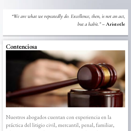
“We are what we repeatedly do. Excellence, then, is not an act,
but a habit.”
– Aristotle​
Contenciosa
Nuestros abogados cuentan con experiencia en la
práctica del litigio civil, mercantil, penal, familiar,