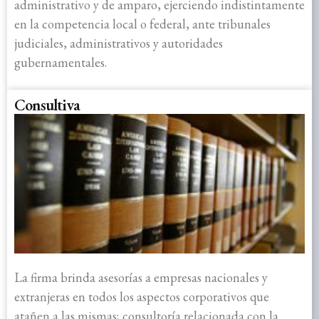
administrativo y de amparo, ejerciendo indistintamente
en la competencia local o federal, ante tribunales
judiciales, administrativos y autoridades
gubernamentales.
Consultiva
La firma brinda asesorías a empresas nacionales y
extranjeras en todos los aspectos corporativos que
atañen a las mismas; consultoría relacionada con la