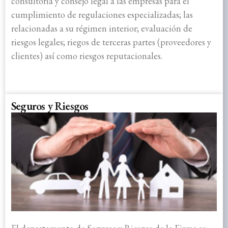
consultoría y consejo legal a las empresas para el
cumplimiento de regulaciones especializadas; las
relacionadas a su régimen interior; evaluación de
riesgos legales; riegos de terceras partes (proveedores y
clientes) así como riesgos reputacionales.
Seguros y Riesgos