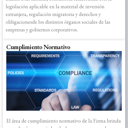
legislación aplicable en la material de inversión
extranjera, regulación migratoria y derechos y
obligacionesde los distintos órganos sociales de las
empresas y gobiernos corporativos.
Cumplimiento Normativo
El área de cumplimiento normativo de la Firma brinda