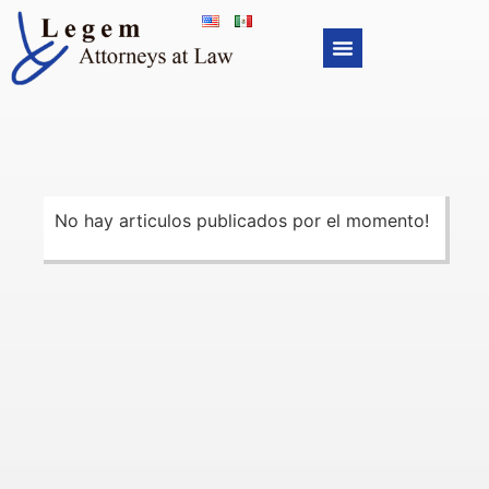
No hay articulos publicados por el momento!