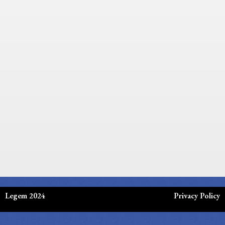
Legem 2024
Privacy Policy